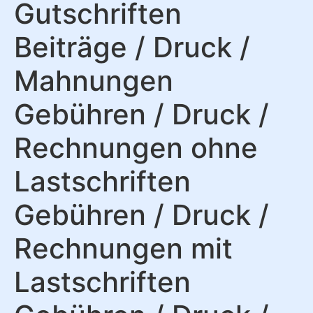
Gutschriften
Beiträge / Druck /
Mahnungen
Gebühren / Druck /
Rechnungen ohne
Lastschriften
Gebühren / Druck /
Rechnungen mit
Lastschriften