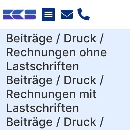
Beiträge / Druck /
Rechnungen ohne
Lastschriften
Beiträge / Druck /
Rechnungen mit
Lastschriften
Beiträge / Druck /