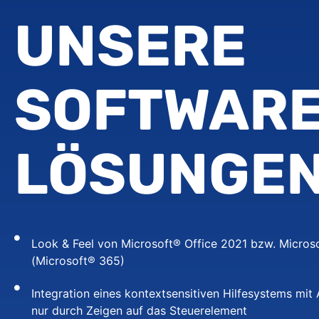
UNSERE
SOFTWAR
LÖSUNGE
Look & Feel von Microsoft® Office 2021 bzw. Micros
(Microsoft® 365)
Integration eines kontextsensitiven Hilfesystems mit
nur durch Zeigen auf das Steuerelement