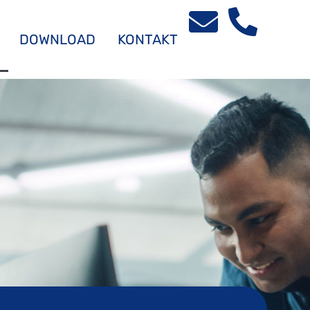
DOWNLOAD
KONTAKT