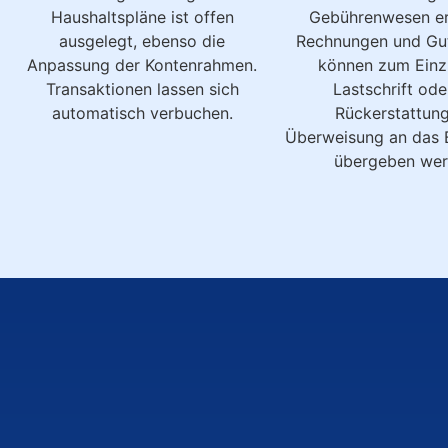
Haushaltspläne ist offen
Gebührenwesen er
ausgelegt, ebenso die
Rechnungen und Gut
Anpassung der Kontenrahmen.
können zum Einz
Transaktionen lassen sich
Lastschrift ode
automatisch verbuchen.
Rückerstattung
Überweisung an das
übergeben wer