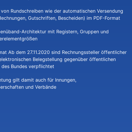
lektronischen Belegstellung gegenüber öffentlichen
 des Bundes verpflichtet
htung gilt damit auch für Innungen,
erschaften und Verbände