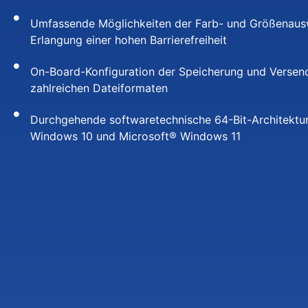
Umfassende Möglichkeiten der Farb- und Größenausw
Erlangung einer hohen Barrierefreiheit
On-Board-Konfiguration der Speicherung und Versen
zahlreichen Dateiformaten
Durchgehende softwaretechnische 64-Bit-Architektur
Windows 10 und Microsoft® Windows 11