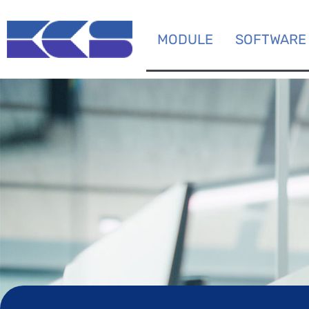
MODULE
SOFTWARE