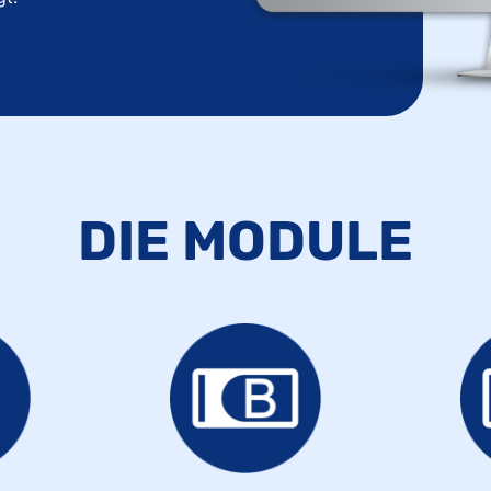
DIE MODULE