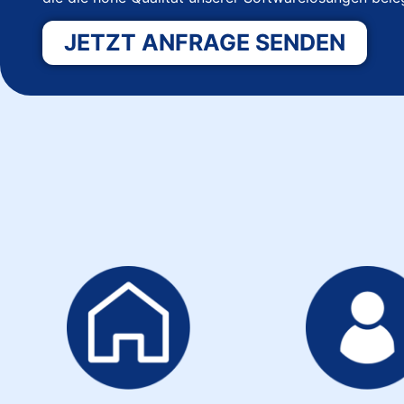
JETZT ANFRAGE SENDEN