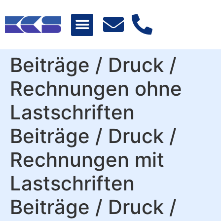
Beiträge / Druck /
Rechnungen ohne
Lastschriften
Beiträge / Druck /
Rechnungen mit
Lastschriften
Beiträge / Druck /