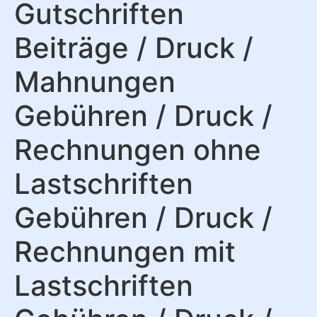
Gutschriften
Beiträge / Druck /
Mahnungen
Gebühren / Druck /
Rechnungen ohne
Lastschriften
Gebühren / Druck /
Rechnungen mit
Lastschriften