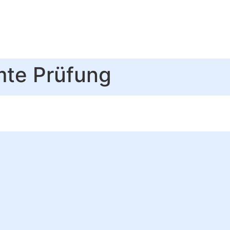
amte Prüfung