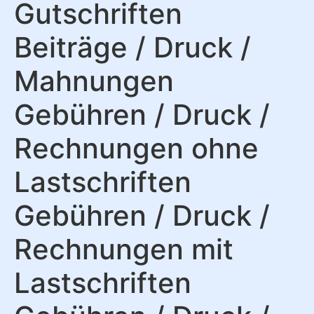
Gutschriften
Beiträge / Druck /
Mahnungen
Gebühren / Druck /
Rechnungen ohne
Lastschriften
Gebühren / Druck /
Rechnungen mit
Lastschriften