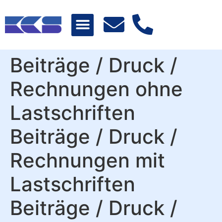
Beiträge / Druck /
Rechnungen ohne
Lastschriften
Beiträge / Druck /
Rechnungen mit
Lastschriften
Beiträge / Druck /