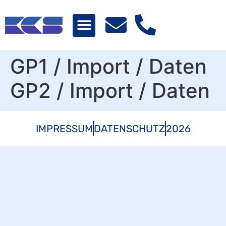
GP1 / Import / Daten
GP2 / Import / Daten
IMPRESSUM
DATENSCHUTZ
2026